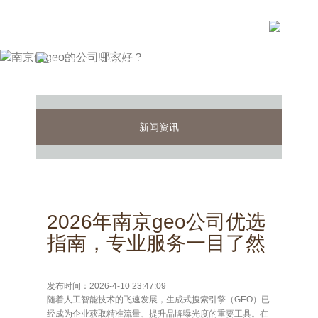
新闻资讯
2026年南京geo公司优选
指南，专业服务一目了然
发布时间：2026-4-10 23:47:09
随着人工智能技术的飞速发展，生成式搜索引擎（GEO）已
经成为企业获取精准流量、提升品牌曝光度的重要工具。在