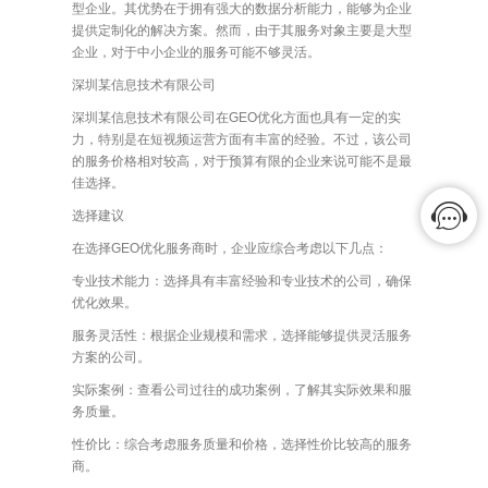
型企业。其优势在于拥有强大的数据分析能力，能够为企业
提供定制化的解决方案。然而，由于其服务对象主要是大型
企业，对于中小企业的服务可能不够灵活。
深圳某信息技术有限公司
深圳某信息技术有限公司在GEO优化方面也具有一定的实
力，特别是在短视频运营方面有丰富的经验。不过，该公司
的服务价格相对较高，对于预算有限的企业来说可能不是最
佳选择。
选择建议
在选择GEO优化服务商时，企业应综合考虑以下几点：
专业技术能力：选择具有丰富经验和专业技术的公司，确保
优化效果。
服务灵活性：根据企业规模和需求，选择能够提供灵活服务
方案的公司。
实际案例：查看公司过往的成功案例，了解其实际效果和服
务质量。
性价比：综合考虑服务质量和价格，选择性价比较高的服务
商。